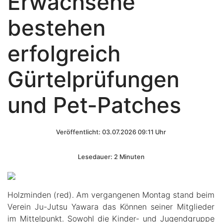
Erwachsene
bestehen
erfolgreich
Gürtelprüfungen
und Pet-Patches
Veröffentlicht: 03.07.2026 09:11 Uhr
Lesedauer: 2 Minuten
Holzminden (red). Am vergangenen Montag stand beim
Verein Ju-Jutsu Yawara das Können seiner Mitglieder
im Mittelpunkt. Sowohl die Kinder- und Jugendgruppe