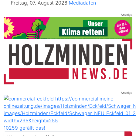
Freitag, 07. August 2026
Mediadaten
Anzeige
Anzeige
10259 gefällt das!