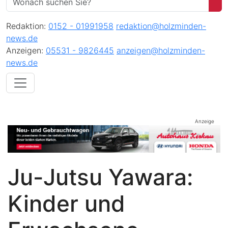
Redaktion:
0152 - 01991958
redaktion@holzminden-
news.de
Anzeigen:
05531 - 9826445
anzeigen@holzminden-
news.de
Anzeige
Ju-Jutsu Yawara:
Kinder und