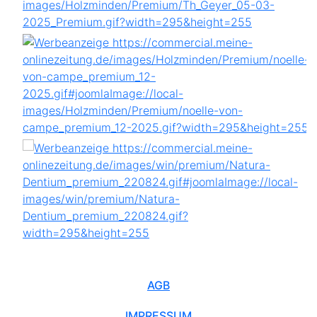
AGB
IMPRESSUM