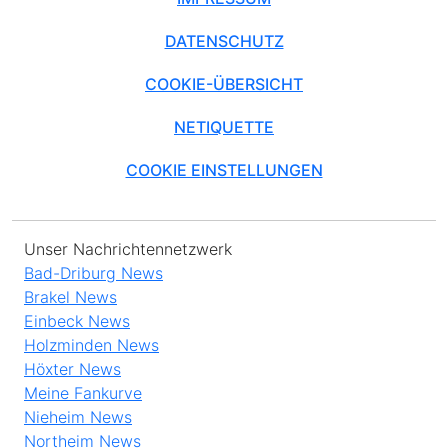
DATENSCHUTZ
COOKIE-ÜBERSICHT
NETIQUETTE
COOKIE EINSTELLUNGEN
Unser Nachrichtennetzwerk
Bad-Driburg News
Brakel News
Einbeck News
Holzminden News
Höxter News
Meine Fankurve
Nieheim News
Northeim News