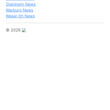
Steinheim News
Warburg News
Weser-Ith News
© 2026