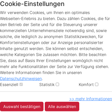
Cookie-Einstellungen
Wir verwenden Cookies, um Ihnen ein optimales
Webseiten-Erlebnis zu bieten. Dazu zählen Cookies, die für
den Betrieb der Seite und für die Steuerung unserer
kommerziellen Unternehmensziele notwendig sind, sowie
solche, die lediglich zu anonymen Statistikzwecken, für
Komforteinstellungen oder zur Anzeige personalisierter
Inhalte genutzt werden. Sie können selbst entscheiden,
welche Kategorien Sie zulassen möchten. Bitte beachten
Sie, dass auf Basis Ihrer Einstellungen womöglich nicht
mehr alle Funktionalitäten der Seite zur Verfügung stehen.
Weitere Informationen finden Sie in unseren
Datenschutzhinweisen
.
Essenziell
Statistik
Komfort
>> mehr Informationen
Auswahl bestätigen
Alle auswählen