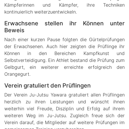
Kämpferinnen und Kämpfer, ihre Techniken
kontinuierlich weiterzuentwickeln.
Erwachsene stellen ihr Können unter
Beweis
Nach einer kurzen Pause folgten die Gürtelprüfungen
der Erwachsenen. Auch hier zeigten die Prüflinge ihr
Können in den Bereichen Kampfkunst und
Selbstverteidigung. Ein Athlet bestand die Prüfung zum
Gelbgurt, ein weiterer erreichte erfolgreich den
Orangegurt.
Verein gratuliert den Prüflingen
Der Verein Ju-Jutsu Yawara gratuliert allen Prüflingen
herzlich zu ihren Leistungen und wünscht ihnen
weiterhin viel Freude, Disziplin und Erfolg auf ihrem
weiteren Weg im Ju-Jutsu. Zugleich freue sich der
Verein darauf, die Mitglieder auf weitere Prüfungen im