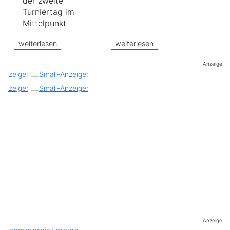
der zweite
Turniertag im
Mittelpunkt
weiterlesen
weiterlesen
Anzeige
Anzeige