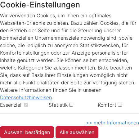
Cookie-Einstellungen
Wir verwenden Cookies, um Ihnen ein optimales
Webseiten-Erlebnis zu bieten. Dazu zählen Cookies, die für
den Betrieb der Seite und für die Steuerung unserer
kommerziellen Unternehmensziele notwendig sind, sowie
solche, die lediglich zu anonymen Statistikzwecken, für
Komforteinstellungen oder zur Anzeige personalisierter
Inhalte genutzt werden. Sie können selbst entscheiden,
welche Kategorien Sie zulassen möchten. Bitte beachten
Sie, dass auf Basis Ihrer Einstellungen womöglich nicht
mehr alle Funktionalitäten der Seite zur Verfügung stehen.
Weitere Informationen finden Sie in unseren
Datenschutzhinweisen
.
Essenziell
Statistik
Komfort
>> mehr Informationen
Auswahl bestätigen
Alle auswählen