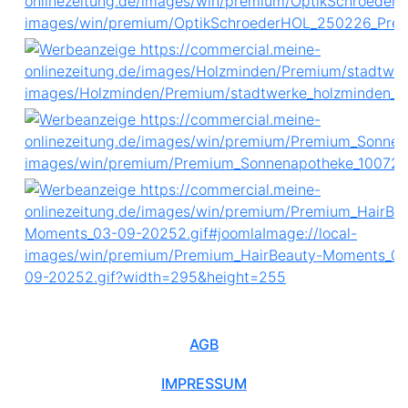
AGB
IMPRESSUM