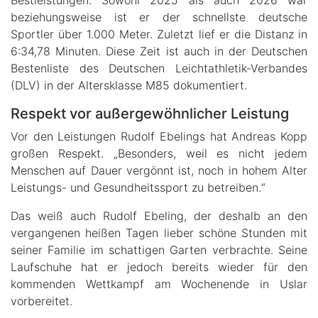
beziehungsweise ist er der schnellste deutsche
Sportler über 1.000 Meter. Zuletzt lief er die Distanz in
6:34,78 Minuten. Diese Zeit ist auch in der Deutschen
Bestenliste des Deutschen Leichtathletik-Verbandes
(DLV) in der Altersklasse M85 dokumentiert.
Respekt vor außergewöhnlicher Leistung
Vor den Leistungen Rudolf Ebelings hat Andreas Kopp
großen Respekt. „Besonders, weil es nicht jedem
Menschen auf Dauer vergönnt ist, noch in hohem Alter
Leistungs- und Gesundheitssport zu betreiben.“
Das weiß auch Rudolf Ebeling, der deshalb an den
vergangenen heißen Tagen lieber schöne Stunden mit
seiner Familie im schattigen Garten verbrachte. Seine
Laufschuhe hat er jedoch bereits wieder für den
kommenden Wettkampf am Wochenende in Uslar
vorbereitet.