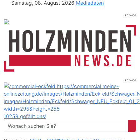
Samstag, 08. August 2026
Mediadaten
Anzeige
Anzeige
10259 gefällt das!