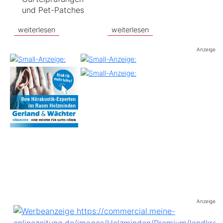
und Pet-Patches
weiterlesen
weiterlesen
Anzeige
Anzeige