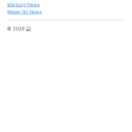
Warburg News
Weser-Ith News
© 2026