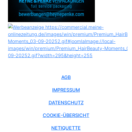
AGB
IMPRESSUM
DATENSCHUTZ
COOKIE-ÜBERSICHT
NETIQUETTE