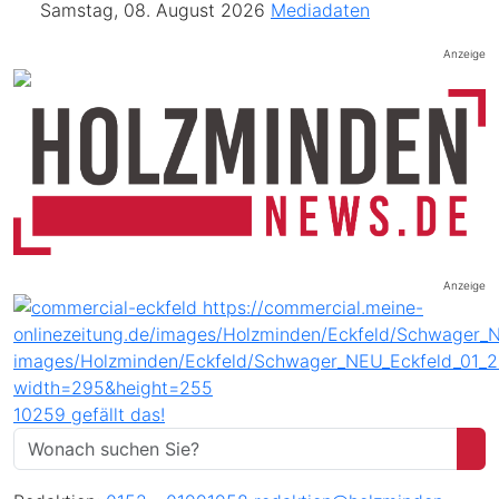
Samstag, 08. August 2026
Mediadaten
Anzeige
Anzeige
10259 gefällt das!