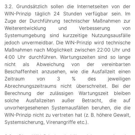
3.2. Grundsätzlich sollen die Internetseiten von der
WIN-Prinzip täglich 24 Stunden verfügbar sein. Im
Zuge der Durchführung technischer Maßnahmen zur
Weiterentwicklung und Verbesserung von
Systemumgebung sind kurzzeitige Nutzungsausfälle
jedoch unvermeidbar. Die WIN-Prinzip wird technische
Maßnahmen nach Möglichkeit zwischen 22:00 Uhr und
4:00 Uhr durchführen. Wartungszeiten sind so lange
nicht als Abweichung von der vereinbarten
Beschaffenheit anzusehen, wie die Ausfallzeit einen
Zeitraum von 3 % des jeweiligen
Abrechnungszeitraums nicht überschreitet. Bei der
Berechnung der zulässigen Wartungszeit bleiben
solche Ausfallzeiten außer Betracht, die auf
unvorhergesehenen Systemausfällen beruhen, die die
WIN-Prinzip nicht zu vertreten hat (z. B. höhere Gewalt,
Systemsicherung, Virenangriffe etc.).