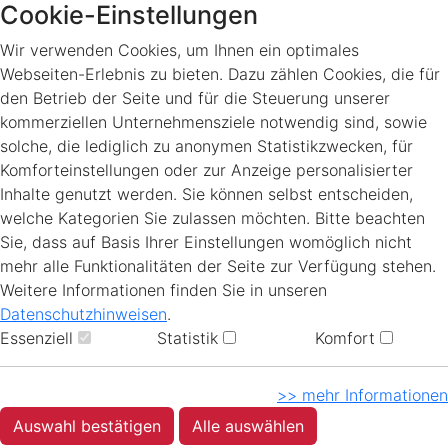
Cookie-Einstellungen
Wir verwenden Cookies, um Ihnen ein optimales
Webseiten-Erlebnis zu bieten. Dazu zählen Cookies, die für
den Betrieb der Seite und für die Steuerung unserer
kommerziellen Unternehmensziele notwendig sind, sowie
solche, die lediglich zu anonymen Statistikzwecken, für
Komforteinstellungen oder zur Anzeige personalisierter
Inhalte genutzt werden. Sie können selbst entscheiden,
welche Kategorien Sie zulassen möchten. Bitte beachten
Sie, dass auf Basis Ihrer Einstellungen womöglich nicht
mehr alle Funktionalitäten der Seite zur Verfügung stehen.
Weitere Informationen finden Sie in unseren
Datenschutzhinweisen
.
Essenziell
Statistik
Komfort
>> mehr Informationen
Auswahl bestätigen
Alle auswählen