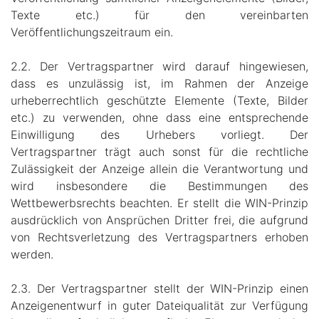
Texte etc.) für den vereinbarten
Veröffentlichungszeitraum ein.
2.2. Der Vertragspartner wird darauf hingewiesen,
dass es unzulässig ist, im Rahmen der Anzeige
urheberrechtlich geschützte Elemente (Texte, Bilder
etc.) zu verwenden, ohne dass eine entsprechende
Einwilligung des Urhebers vorliegt. Der
Vertragspartner trägt auch sonst für die rechtliche
Zulässigkeit der Anzeige allein die Verantwortung und
wird insbesondere die Bestimmungen des
Wettbewerbsrechts beachten. Er stellt die WIN-Prinzip
ausdrücklich von Ansprüchen Dritter frei, die aufgrund
von Rechtsverletzung des Vertragspartners erhoben
werden.
2.3. Der Vertragspartner stellt der WIN-Prinzip einen
Anzeigenentwurf in guter Dateiqualität zur Verfügung