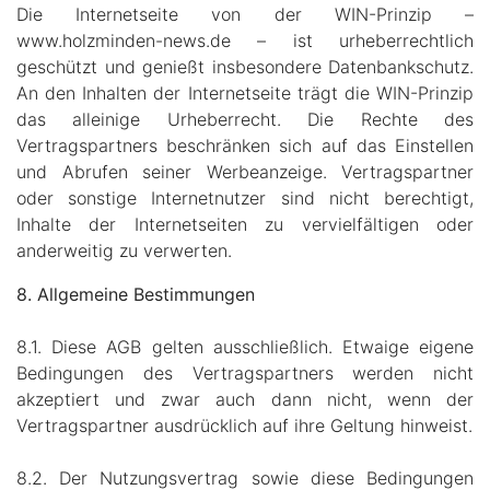
Die Internetseite von der WIN-Prinzip –
www.holzminden-news.de – ist urheberrechtlich
geschützt und genießt insbesondere Datenbankschutz.
An den Inhalten der Internetseite trägt die WIN-Prinzip
das alleinige Urheberrecht. Die Rechte des
Vertragspartners beschränken sich auf das Einstellen
und Abrufen seiner Werbeanzeige. Vertragspartner
oder sonstige Internetnutzer sind nicht berechtigt,
Inhalte der Internetseiten zu vervielfältigen oder
anderweitig zu verwerten.
8. Allgemeine Bestimmungen
8.1. Diese AGB gelten ausschließlich. Etwaige eigene
Bedingungen des Vertragspartners werden nicht
akzeptiert und zwar auch dann nicht, wenn der
Vertragspartner ausdrücklich auf ihre Geltung hinweist.
8.2. Der Nutzungsvertrag sowie diese Bedingungen