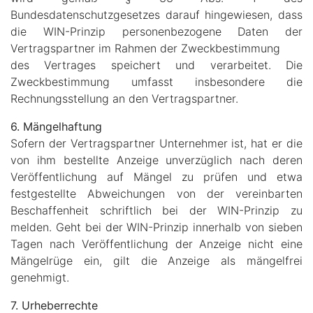
Bundesdatenschutzgesetzes darauf hingewiesen, dass
die WIN-Prinzip personenbezogene Daten der
Vertragspartner im Rahmen der Zweckbestimmung
des Vertrages speichert und verarbeitet. Die
Zweckbestimmung umfasst insbesondere die
Rechnungsstellung an den Vertragspartner.
6. Mängelhaftung
Sofern der Vertragspartner Unternehmer ist, hat er die
von ihm bestellte Anzeige unverzüglich nach deren
Veröffentlichung auf Mängel zu prüfen und etwa
festgestellte Abweichungen von der vereinbarten
Beschaffenheit schriftlich bei der WIN-Prinzip zu
melden. Geht bei der WIN-Prinzip innerhalb von sieben
Tagen nach Veröffentlichung der Anzeige nicht eine
Mängelrüge ein, gilt die Anzeige als mängelfrei
genehmigt.
7. Urheberrechte