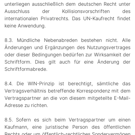
unterliegen ausschließlich dem deutschen Recht unter
Ausschluss der Kollisionsvorschriften des
internationalen Privatrechts. Das UN-Kaufrecht findet
keine Anwendung.
8.3. Mündliche Nebenabreden bestehen nicht. Alle
Änderungen und Ergänzungen des Nutzungsvertrages
oder dieser Bedingungen bedürfen zur Wirksamkeit der
Schriftform. Dies gilt auch für eine Änderung der
Schriftformabrede.
8.4. Die WIN-Prinzip ist berechtigt, sämtliche das
Vertragsverhältnis betreffende Korrespondenz mit dem
Vertragspartner an die von diesem mitgeteilte E-Mail-
Adresse zu richten.
8.5. Sofern es sich beim Vertragspartner um einen
Kaufmann, eine juristische Person des öffentlichen
Rechts oder um öffentlich-rechtliches Sondervermögen