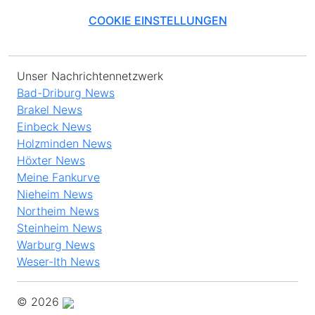
COOKIE EINSTELLUNGEN
Unser Nachrichtennetzwerk
Bad-Driburg News
Brakel News
Einbeck News
Holzminden News
Höxter News
Meine Fankurve
Nieheim News
Northeim News
Steinheim News
Warburg News
Weser-Ith News
© 2026