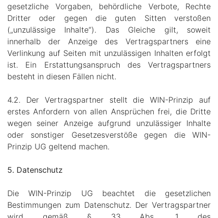
gesetzliche Vorgaben, behördliche Verbote, Rechte
Dritter oder gegen die guten Sitten verstoßen
(„unzulässige Inhalte“). Das Gleiche gilt, soweit
innerhalb der Anzeige des Vertragspartners eine
Verlinkung auf Seiten mit unzulässigen Inhalten erfolgt
ist. Ein Erstattungsanspruch des Vertragspartners
besteht in diesen Fällen nicht.
4.2. Der Vertragspartner stellt die WIN-Prinzip auf
erstes Anfordern von allen Ansprüchen frei, die Dritte
wegen seiner Anzeige aufgrund unzulässiger Inhalte
oder sonstiger Gesetzesverstöße gegen die WIN-
Prinzip UG geltend machen.
5. Datenschutz
Die WIN-Prinzip UG beachtet die gesetzlichen
Bestimmungen zum Datenschutz. Der Vertragspartner
wird gemäß § 33 Abs. 1 des