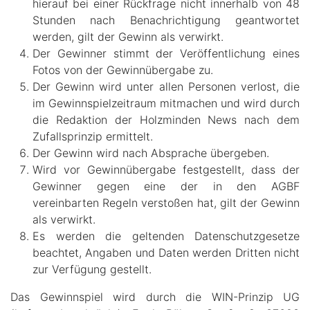
hierauf bei einer Rückfrage nicht innerhalb von 48
Stunden nach Benachrichtigung geantwortet
werden, gilt der Gewinn als verwirkt.
Der Gewinner stimmt der Veröffentlichung eines
Fotos von der Gewinnübergabe zu.
Der Gewinn wird unter allen Personen verlost, die
im Gewinnspielzeitraum mitmachen und wird durch
die Redaktion der Holzminden News nach dem
Zufallsprinzip ermittelt.
Der Gewinn wird nach Absprache übergeben.
Wird vor Gewinnübergabe festgestellt, dass der
Gewinner gegen eine der in den AGBF
vereinbarten Regeln verstoßen hat, gilt der Gewinn
als verwirkt.
Es werden die geltenden Datenschutzgesetze
beachtet, Angaben und Daten werden Dritten nicht
zur Verfügung gestellt.
Das Gewinnspiel wird durch die WIN-Prinzip UG