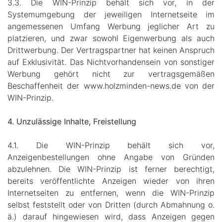
3.3. Die WIN-Prinzip behält sich vor, in der
Systemumgebung der jeweiligen Internetseite im
angemessenen Umfang Werbung jeglicher Art zu
platzieren, und zwar sowohl Eigenwerbung als auch
Drittwerbung. Der Vertragspartner hat keinen Anspruch
auf Exklusivität. Das Nichtvorhandensein von sonstiger
Werbung gehört nicht zur vertragsgemäßen
Beschaffenheit der www.holzminden-news.de von der
WIN-Prinzip.
4. Unzulässige Inhalte, Freistellung
4.1. Die WIN-Prinzip behält sich vor,
Anzeigenbestellungen ohne Angabe von Gründen
abzulehnen. Die WIN-Prinzip ist ferner berechtigt,
bereits veröffentlichte Anzeigen wieder von ihren
Internetseiten zu entfernen, wenn die WIN-Prinzip
selbst feststellt oder von Dritten (durch Abmahnung o.
ä.) darauf hingewiesen wird, dass Anzeigen gegen