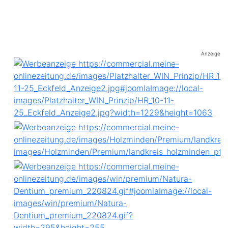
Anzeige