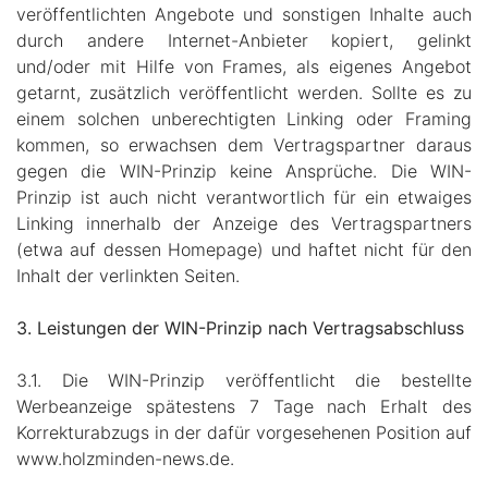
veröffentlichten Angebote und sonstigen Inhalte auch
durch andere Internet-Anbieter kopiert, gelinkt
und/oder mit Hilfe von Frames, als eigenes Angebot
getarnt, zusätzlich veröffentlicht werden. Sollte es zu
einem solchen unberechtigten Linking oder Framing
kommen, so erwachsen dem Vertragspartner daraus
gegen die WIN-Prinzip keine Ansprüche. Die WIN-
Prinzip ist auch nicht verantwortlich für ein etwaiges
Linking innerhalb der Anzeige des Vertragspartners
(etwa auf dessen Homepage) und haftet nicht für den
Inhalt der verlinkten Seiten.
3. Leistungen der WIN-Prinzip nach Vertragsabschluss
3.1. Die WIN-Prinzip veröffentlicht die bestellte
Werbeanzeige spätestens 7 Tage nach Erhalt des
Korrekturabzugs in der dafür vorgesehenen Position auf
www.holzminden-news.de.