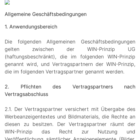
Allgemeine Geschäftsbedingungen
1. Anwendungsbereich
Die folgenden Allgemeinen Geschäftsbedingungen
gelten zwischen der WIN-Prinzip UG
(haftungsbeschränkt), die im folgenden WIN-Prinzip
genannt wird, und Vertragspartnern der WIN-Prinzip,
die im folgenden Vertragspartner genannt werden.
2. Pflichten des Vertragspartners nach
Vertragsabschluss
2.1. Der Vertragspartner versichert mit Übergabe des
Werbeanzeigentextes und Bildmaterials, die Rechte an
diesen zu besitzen. Der Vertragspartner räumt der
WIN-Prinzip das Recht zur Nutzung und
Veröffentlichung sämtlicher Anzeigenelemente (Bilder,