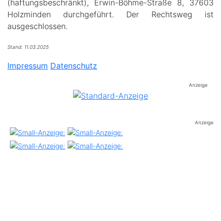
(haftungsbeschränkt), Erwin-Böhme-Straße 8, 37603
Holzminden durchgeführt. Der Rechtsweg ist
ausgeschlossen.
Stand: 11.03.2025
Impressum
Datenschutz
Anzeige
Anzeige