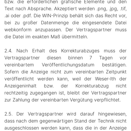
bzw. die erforderlichen grafische Elemente und den
Text nach Absprache. Akzeptiert werden .png, .jpg, .tif,
.ai oder .pdf. Die WIN-Prinzip behält sich das Recht vor,
bei zu großer Datenmenge die eingesendete Datei
webkonform anzupassen. Der Vertragspartner muss
die Datei im exakten Maß übermitteln.
2.4. Nach Erhalt des Korrekturabzuges muss der
Vertragspartner diesen binnen 7 Tagen vor
vereinbartem Veröffentlichungsdatum bestätigen.
Sofern die Anzeige nicht zum vereinbarten Zeitpunkt
veröffentlicht werden kann, weil der Weser-Ith der
Anzeigeninhalt bzw. der Korrekturabzug nicht
rechtzeitig zugegangen ist, bleibt der Vertragspartner
zur Zahlung der vereinbarten Vergütung verpflichtet.
2.5. Der Vertragspartner wird darauf hingewiesen,
dass nach dem gegenwärtigen Stand der Technik nicht
ausgeschlossen werden kann, dass die in der Anzeige