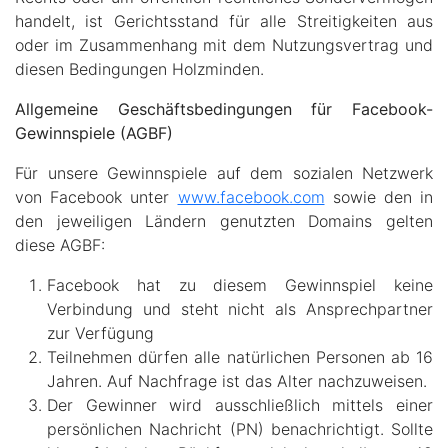
handelt, ist Gerichtsstand für alle Streitigkeiten aus
oder im Zusammenhang mit dem Nutzungsvertrag und
diesen Bedingungen Holzminden.
Allgemeine Geschäftsbedingungen für Facebook-
Gewinnspiele (AGBF)
Für unsere Gewinnspiele auf dem sozialen Netzwerk
von Facebook unter
www.facebook.com
sowie den in
den jeweiligen Ländern genutzten Domains gelten
diese AGBF:
Facebook hat zu diesem Gewinnspiel keine
Verbindung und steht nicht als Ansprechpartner
zur Verfügung
Teilnehmen dürfen alle natürlichen Personen ab 16
Jahren. Auf Nachfrage ist das Alter nachzuweisen.
Der Gewinner wird ausschließlich mittels einer
persönlichen Nachricht (PN) benachrichtigt. Sollte