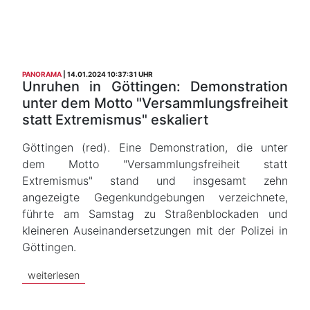
PANORAMA
14.01.2024 10:37:31 UHR
Unruhen in Göttingen: Demonstration
unter dem Motto "Versammlungsfreiheit
statt Extremismus" eskaliert
Göttingen (red). Eine Demonstration, die unter
dem Motto "Versammlungsfreiheit statt
Extremismus" stand und insgesamt zehn
angezeigte Gegenkundgebungen verzeichnete,
führte am Samstag zu Straßenblockaden und
kleineren Auseinandersetzungen mit der Polizei in
Göttingen.
weiterlesen