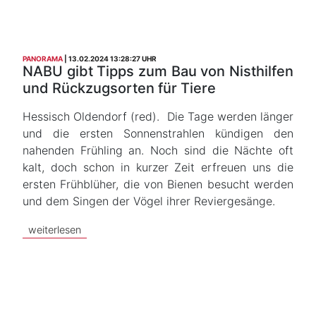
PANORAMA
13.02.2024 13:28:27 UHR
NABU gibt Tipps zum Bau von Nisthilfen
und Rückzugsorten für Tiere
Hessisch Oldendorf (red). Die Tage werden länger
und die ersten Sonnenstrahlen kündigen den
nahenden Frühling an. Noch sind die Nächte oft
kalt, doch schon in kurzer Zeit erfreuen uns die
ersten Frühblüher, die von Bienen besucht werden
und dem Singen der Vögel ihrer Reviergesänge.
weiterlesen