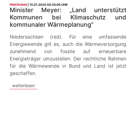
PANORAMA
15.01.2024 08:25:06 UHR
Minister Meyer: „Land unterstützt
Kommunen bei Klimaschutz und
kommunaler Wärmeplanung“
Niedersachsen (red). Für eine umfassende
Energiewende gilt es, auch die Wärmeversorgung
zunehmend von fossile auf erneuerbare
Energieträger umzustellen. Der rechtliche Rahmen
für die Wärmewende in Bund und Land ist jetzt
geschaffen.
weiterlesen