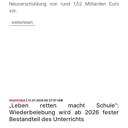
Neuverschuldung von rund 1,52 Milliarden Euro
vor.
weiterlesen
PANORAMA
31.01.2025 08:27:57 UHR
„Leben retten macht Schule“:
Wiederbelebung wird ab 2026 fester
Bestandteil des Unterrichts