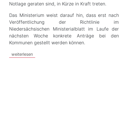
Notlage geraten sind, in Kürze in Kraft treten.
Das Ministerium weist darauf hin, dass erst nach
Veröffentlichung der Richtlinie im
Niedersächsischen Ministerialblatt im Laufe der
nächsten Woche konkrete Anträge bei den
Kommunen gestellt werden können.
weiterlesen