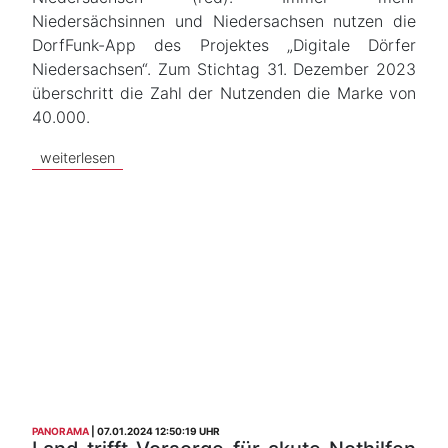
Niedersächsinnen und Niedersachsen nutzen die
DorfFunk-App des Projektes „Digitale Dörfer
Niedersachsen“. Zum Stichtag 31. Dezember 2023
überschritt die Zahl der Nutzenden die Marke von
40.000.
weiterlesen
PANORAMA
07.01.2024 12:50:19 UHR