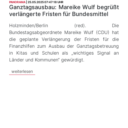
PANORAMA
25.05.2025 07:47:18 UHR
Ganztagsausbau: Mareike Wulf begrüßt
verlängerte Fristen für Bundesmittel
Holzminden/Berlin (red). Die
Bundestagsabgeordnete Mareike Wulf (CDU) hat
die geplante Verlängerung der Fristen für die
Finanzhilfen zum Ausbau der Ganztagsbetreuung
in Kitas und Schulen als „wichtiges Signal an
Länder und Kommunen“ gewürdigt.
weiterlesen