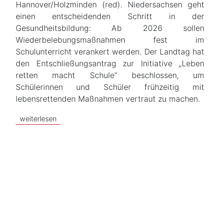
Hannover/Holzminden (red). Niedersachsen geht
einen entscheidenden Schritt in der
Gesundheitsbildung: Ab 2026 sollen
Wiederbelebungsmaßnahmen fest im
Schulunterricht verankert werden. Der Landtag hat
den Entschließungsantrag zur Initiative „Leben
retten macht Schule“ beschlossen, um
Schülerinnen und Schüler frühzeitig mit
lebensrettenden Maßnahmen vertraut zu machen.
weiterlesen