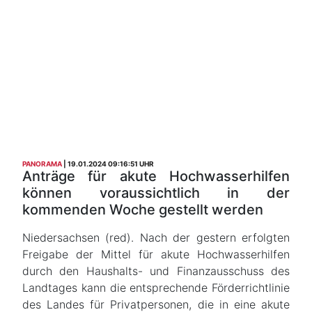
PANORAMA
19.01.2024 09:16:51 UHR
Anträge für akute Hochwasserhilfen
können voraussichtlich in der
kommenden Woche gestellt werden
Niedersachsen (red). Nach der gestern erfolgten
Freigabe der Mittel für akute Hochwasserhilfen
durch den Haushalts- und Finanzausschuss des
Landtages kann die entsprechende Förderrichtlinie
des Landes für Privatpersonen, die in eine akute