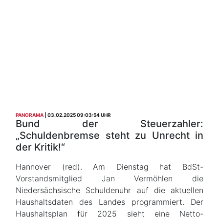
PANORAMA
03.02.2025 09:03:54 UHR
Bund der Steuerzahler:
„Schuldenbremse steht zu Unrecht in
der Kritik!“
Hannover (red). Am Dienstag hat BdSt-
Vorstandsmitglied Jan Vermöhlen die
Niedersächsische Schuldenuhr auf die aktuellen
Haushaltsdaten des Landes programmiert. Der
Haushaltsplan für 2025 sieht eine Netto-