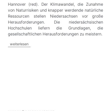
Hannover (red). Der Klimawandel, die Zunahme
von Naturrisiken und knapper werdende natürliche
Ressourcen stellen Niedersachsen vor große
Herausforderungen. Die niedersächsischen
Hochschulen liefern die Grundlagen, die
gesellschaftlichen Herausforderungen zu meistern.
weiterlesen