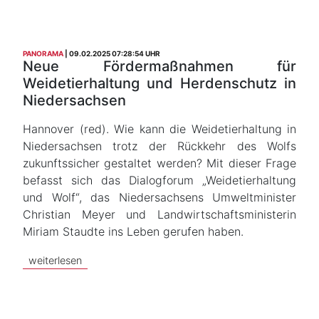
PANORAMA
09.02.2025 07:28:54 UHR
Neue Fördermaßnahmen für
Weidetierhaltung und Herdenschutz in
Niedersachsen
Hannover (red). Wie kann die Weidetierhaltung in
Niedersachsen trotz der Rückkehr des Wolfs
zukunftssicher gestaltet werden? Mit dieser Frage
befasst sich das Dialogforum „Weidetierhaltung
und Wolf“, das Niedersachsens Umweltminister
Christian Meyer und Landwirtschaftsministerin
Miriam Staudte ins Leben gerufen haben.
weiterlesen