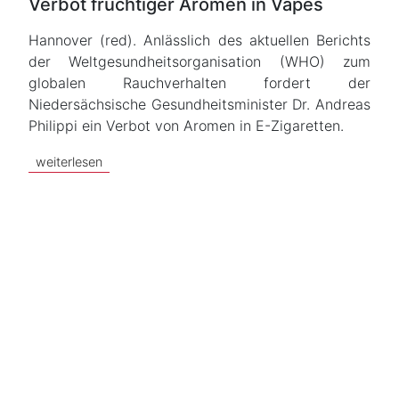
Verbot fruchtiger Aromen in Vapes
Hannover (red). Anlässlich des aktuellen Berichts
der Weltgesundheitsorganisation (WHO) zum
globalen Rauchverhalten fordert der
Niedersächsische Gesundheitsminister Dr. Andreas
Philippi ein Verbot von Aromen in E-Zigaretten.
weiterlesen