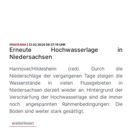
PANORAMA
12.02.2024 09:27:19 UHR
Erneute Hochwasserlage in
Niedersachsen
Hannover/Hildesheim (red). Durch die
Niederschläge der vergangenen Tage steigen die
Wasserstände in vielen Flussgebieten in
Niedersachsen derzeit wieder an. Hintergrund der
Verschärfung der Hochwasserlage sind die immer
noch angespannten Rahmenbedingungen: Die
Böden sind weiter stark gesättigt.
weiterlesen