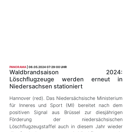
PANORAMA
06.05.2024 07:29:00 UHR
Waldbrandsaison 2024:
Löschflugzeuge werden erneut in
Niedersachsen stationiert
Hannover (red). Das Niedersächsische Ministerium
für Inneres und Sport (MI) bereitet nach dem
positiven Signal aus Brüssel zur diesjährigen
Förderung der niedersächsischen
Löschflugzeugstaffel auch in diesem Jahr wieder