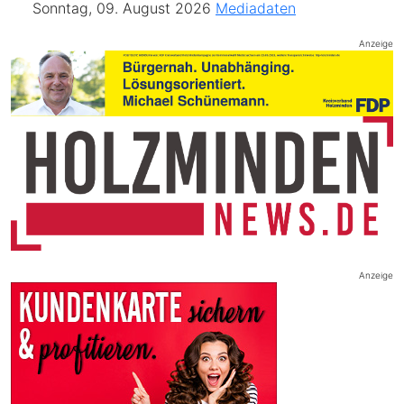
Sonntag, 09. August 2026
Mediadaten
Anzeige
Anzeige