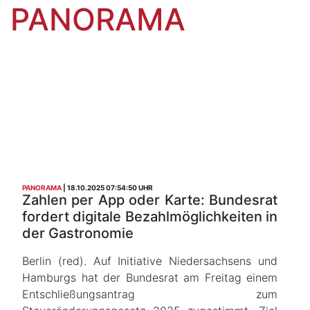
PANORAMA
PANORAMA
18.10.2025 07:54:50 UHR
Zahlen per App oder Karte: Bundesrat
fordert digitale Bezahlmöglichkeiten in
der Gastronomie
Berlin (red). Auf Initiative Niedersachsens und
Hamburgs hat der Bundesrat am Freitag einem
Entschließungsantrag zum