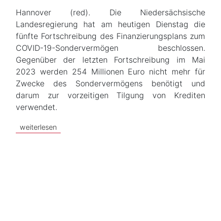
Hannover (red). Die Niedersächsische
Landesregierung hat am heutigen Dienstag die
fünfte Fortschreibung des Finanzierungsplans zum
COVID-19-Sondervermögen beschlossen.
Gegenüber der letzten Fortschreibung im Mai
2023 werden 254 Millionen Euro nicht mehr für
Zwecke des Sondervermögens benötigt und
darum zur vorzeitigen Tilgung von Krediten
verwendet.
weiterlesen