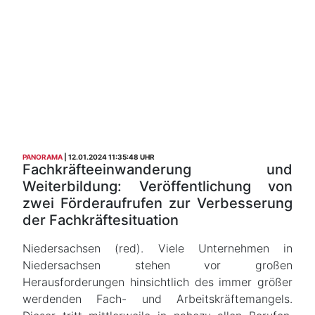
PANORAMA
12.01.2024 11:35:48 UHR
Fachkräfteeinwanderung und
Weiterbildung: Veröffentlichung von
zwei Förderaufrufen zur Verbesserung
der Fachkräftesituation
Niedersachsen (red). Viele Unternehmen in
Niedersachsen stehen vor großen
Herausforderungen hinsichtlich des immer größer
werdenden Fach- und Arbeitskräftemangels.