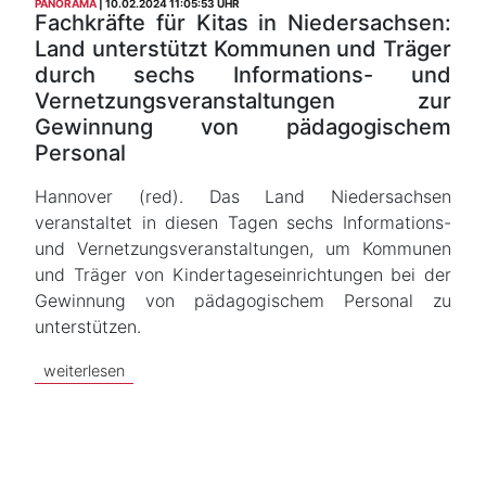
PANORAMA
10.02.2024 11:05:53 UHR
Fachkräfte für Kitas in Niedersachsen:
Land unterstützt Kommunen und Träger
durch sechs Informations- und
Vernetzungsveranstaltungen zur
Gewinnung von pädagogischem
Personal
Hannover (red). Das Land Niedersachsen
veranstaltet in diesen Tagen sechs Informations-
und Vernetzungsveranstaltungen, um Kommunen
und Träger von Kindertageseinrichtungen bei der
Gewinnung von pädagogischem Personal zu
unterstützen.
weiterlesen