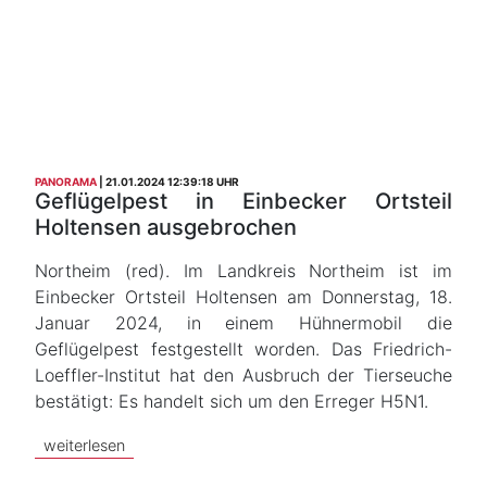
PANORAMA
21.01.2024 12:39:18 UHR
Geflügelpest in Einbecker Ortsteil
Holtensen ausgebrochen
Northeim (red). Im Landkreis Northeim ist im
Einbecker Ortsteil Holtensen am Donnerstag, 18.
Januar 2024, in einem Hühnermobil die
Geflügelpest festgestellt worden. Das Friedrich-
Loeffler-Institut hat den Ausbruch der Tierseuche
bestätigt: Es handelt sich um den Erreger H5N1.
weiterlesen