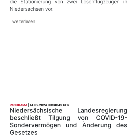
die Stationierung von zwei Löschflugzeugen in
Niedersachsen vor.
weiterlesen
PANORAMA
14.02.2024 09:38:49 UHR
Niedersächsische Landesregierung
beschließt Tilgung von COVID-19-
Sondervermögen und Änderung des
Gesetzes