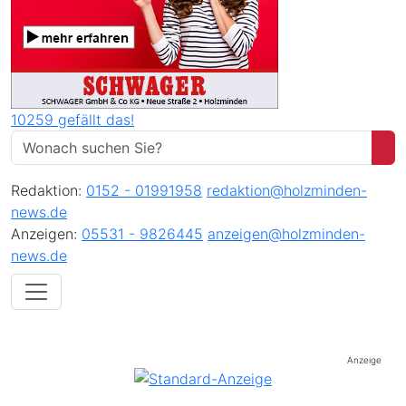
10259 gefällt das!
Redaktion:
0152 - 01991958
redaktion@holzminden-
news.de
Anzeigen:
05531 - 9826445
anzeigen@holzminden-
news.de
Anzeige