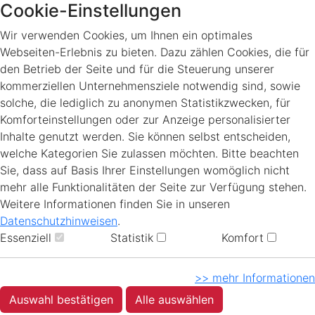
Cookie-Einstellungen
Wir verwenden Cookies, um Ihnen ein optimales
Webseiten-Erlebnis zu bieten. Dazu zählen Cookies, die für
den Betrieb der Seite und für die Steuerung unserer
kommerziellen Unternehmensziele notwendig sind, sowie
solche, die lediglich zu anonymen Statistikzwecken, für
Komforteinstellungen oder zur Anzeige personalisierter
Inhalte genutzt werden. Sie können selbst entscheiden,
welche Kategorien Sie zulassen möchten. Bitte beachten
Sie, dass auf Basis Ihrer Einstellungen womöglich nicht
mehr alle Funktionalitäten der Seite zur Verfügung stehen.
Weitere Informationen finden Sie in unseren
Datenschutzhinweisen
.
Essenziell
Statistik
Komfort
>> mehr Informationen
Auswahl bestätigen
Alle auswählen