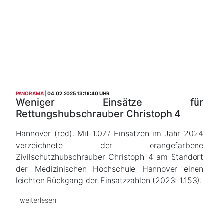
PANORAMA
04.02.2025 13:16:40 UHR
Weniger Einsätze für
Rettungshubschrauber Christoph 4
Hannover (red). Mit 1.077 Einsätzen im Jahr 2024
verzeichnete der orangefarbene
Zivilschutzhubschrauber Christoph 4 am Standort
der Medizinischen Hochschule Hannover einen
leichten Rückgang der Einsatzzahlen (2023: 1.153).
weiterlesen