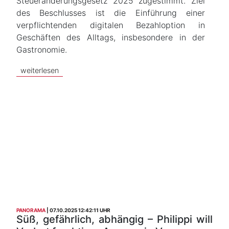
Steueränderungsgesetz 2025 zugestimmt. Ziel
des Beschlusses ist die Einführung einer
verpflichtenden digitalen Bezahloption in
Geschäften des Alltags, insbesondere in der
Gastronomie.
weiterlesen
PANORAMA
07.10.2025 12:42:11 UHR
Süß, gefährlich, abhängig – Philippi will