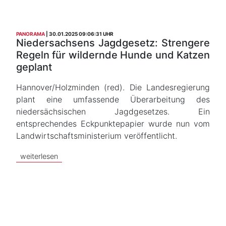
PANORAMA
30.01.2025 09:06:31 UHR
Niedersachsens Jagdgesetz: Strengere
Regeln für wildernde Hunde und Katzen
geplant
Hannover/Holzminden (red). Die Landesregierung
plant eine umfassende Überarbeitung des
niedersächsischen Jagdgesetzes. Ein
entsprechendes Eckpunktepapier wurde nun vom
Landwirtschaftsministerium veröffentlicht.
weiterlesen