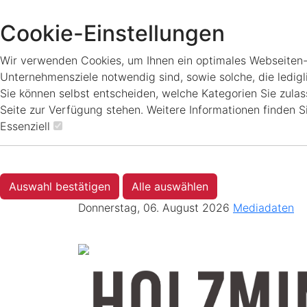
Cookie-Einstellungen
Wir verwenden Cookies, um Ihnen ein optimales Webseiten-Er
Unternehmensziele notwendig sind, sowie solche, die ledigl
Sie können selbst entscheiden, welche Kategorien Sie zulass
Seite zur Verfügung stehen. Weitere Informationen finden S
Essenziell
Auswahl bestätigen
Alle auswählen
Donnerstag, 06. August 2026
Mediadaten