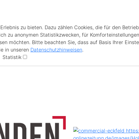
lebnis zu bieten. Dazu zählen Cookies, die für den Betrieb
ich zu anonymen Statistikzwecken, für Komforteinstellungen
en möchten. Bitte beachten Sie, dass auf Basis Ihrer Einste
ie in unseren
Datenschutzhinweisen
.
Statistik