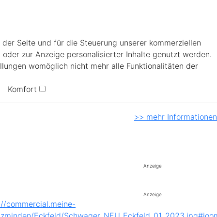
 der Seite und für die Steuerung unserer kommerziellen
 oder zur Anzeige personalisierter Inhalte genutzt werden.
llungen womöglich nicht mehr alle Funktionalitäten der
Komfort
>> mehr Informationen
Anzeige
Anzeige