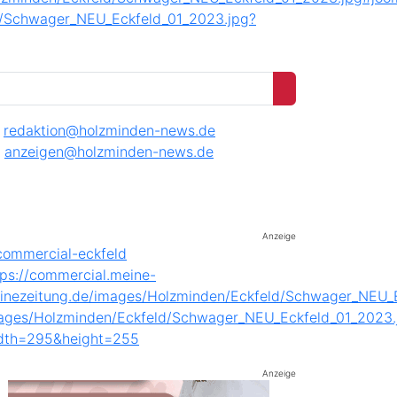
redaktion@holzminden-news.de
anzeigen@holzminden-news.de
Anzeige
Anzeige