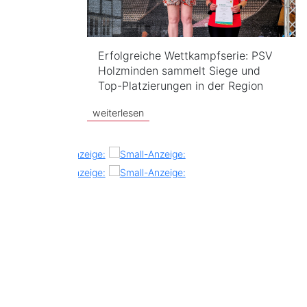
Erfolgreiche Wettkampfserie: PSV
Holzminden sammelt Siege und
Top-Platzierungen in der Region
weiterlesen