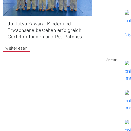
Ju-Jutsu Yawara: Kinder und
Erwachsene bestehen erfolgreich
Gürtelprüfungen und Pet-Patches
weiterlesen
Anzeige