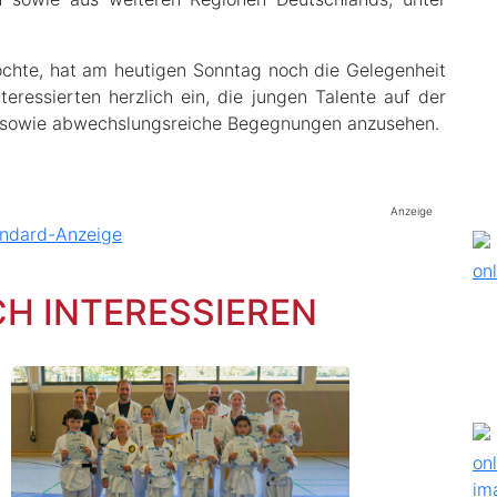
chte, hat am heutigen Sonntag noch die Gelegenheit
eressierten herzlich ein, die jungen Talente auf der
e sowie abwechslungsreiche Begegnungen anzusehen.
Anzeige
CH INTERESSIEREN