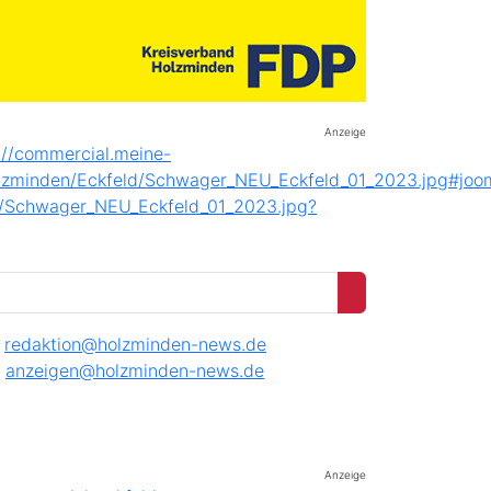
Anzeige
redaktion@holzminden-news.de
anzeigen@holzminden-news.de
Anzeige