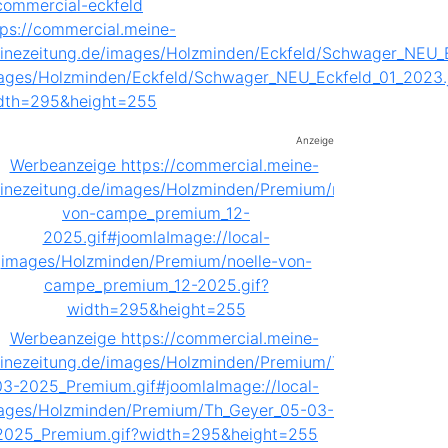
Anzeige