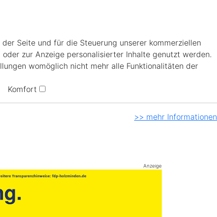
 der Seite und für die Steuerung unserer kommerziellen
 oder zur Anzeige personalisierter Inhalte genutzt werden.
llungen womöglich nicht mehr alle Funktionalitäten der
Komfort
>> mehr Informationen
Anzeige