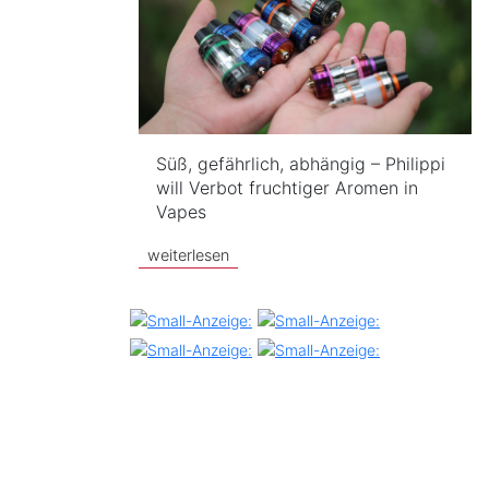
Süß, gefährlich, abhängig – Philippi
will Verbot fruchtiger Aromen in
Vapes
weiterlesen