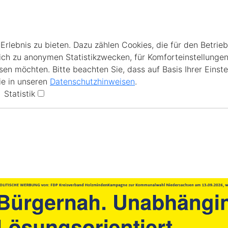
lebnis zu bieten. Dazu zählen Cookies, die für den Betrieb
ich zu anonymen Statistikzwecken, für Komforteinstellungen
en möchten. Bitte beachten Sie, dass auf Basis Ihrer Einste
ie in unseren
Datenschutzhinweisen
.
Statistik