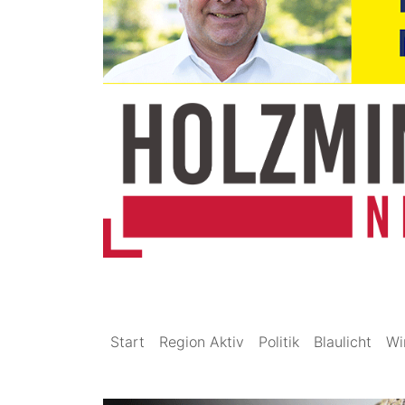
Start
Region Aktiv
Politik
Blaulicht
Wi