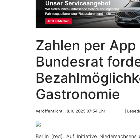
Zahlen per App 
Bundesrat forder
Bezahlmöglichke
Gastronomie
Veröffentlicht: 18.10.2025 07:54 Uhr
Leseda
Berlin (red). Auf Initiative Niedersachse