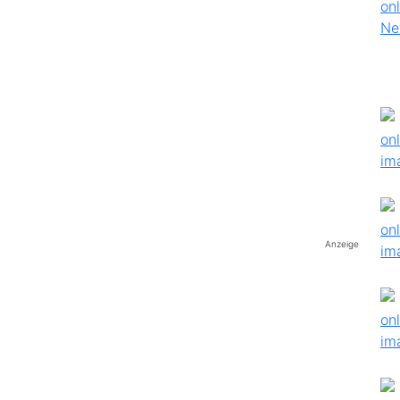
Anzeige