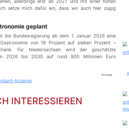
esehen, allerdings erst ab 2027 und mit einer hohen
Ich setze mich dafür ein, dass wir auch hier zügig
tronomie geplant
t die Bundesregierung ab dem 1. Januar 2026 eine
Gastronomie von 19 Prozent auf sieben Prozent –
chank. Für Niedersachsen wird der geschätzte
on 2026 bis 2030 auf rund 800 Millionen Euro
Anzeige
CH INTERESSIEREN