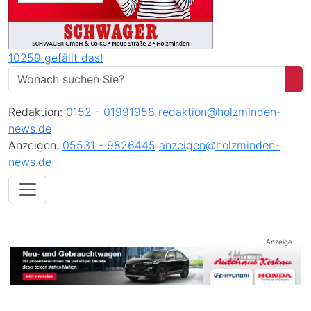
10259 gefällt das!
Redaktion:
0152 - 01991958
redaktion@holzminden-
news.de
Anzeigen:
05531 - 9826445
anzeigen@holzminden-
news.de
Anzeige