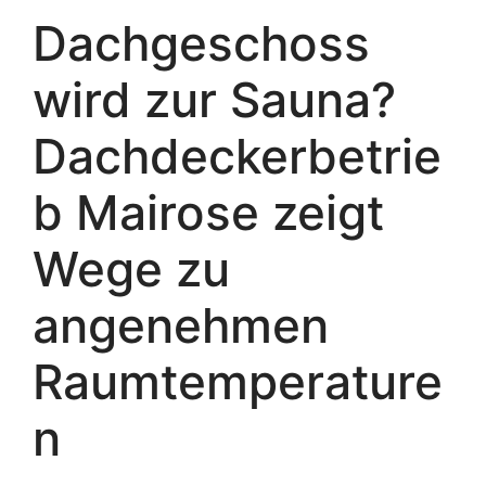
Dachgeschoss
wird zur Sauna?
Dachdeckerbetrie
b Mairose zeigt
Wege zu
angenehmen
Raumtemperature
n