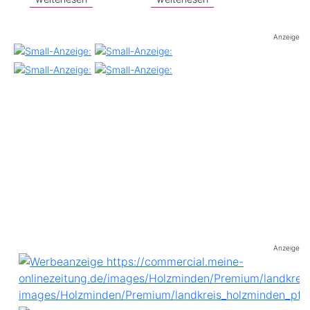
Anzeige
Anzeige