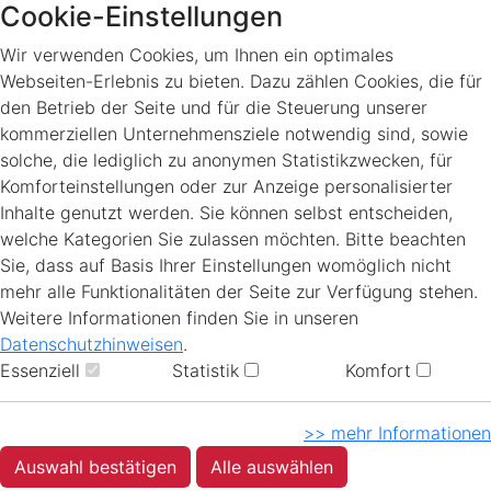
Cookie-Einstellungen
Wir verwenden Cookies, um Ihnen ein optimales
Webseiten-Erlebnis zu bieten. Dazu zählen Cookies, die für
den Betrieb der Seite und für die Steuerung unserer
kommerziellen Unternehmensziele notwendig sind, sowie
solche, die lediglich zu anonymen Statistikzwecken, für
Komforteinstellungen oder zur Anzeige personalisierter
Inhalte genutzt werden. Sie können selbst entscheiden,
welche Kategorien Sie zulassen möchten. Bitte beachten
Sie, dass auf Basis Ihrer Einstellungen womöglich nicht
mehr alle Funktionalitäten der Seite zur Verfügung stehen.
Weitere Informationen finden Sie in unseren
Datenschutzhinweisen
.
Essenziell
Statistik
Komfort
>> mehr Informationen
Auswahl bestätigen
Alle auswählen