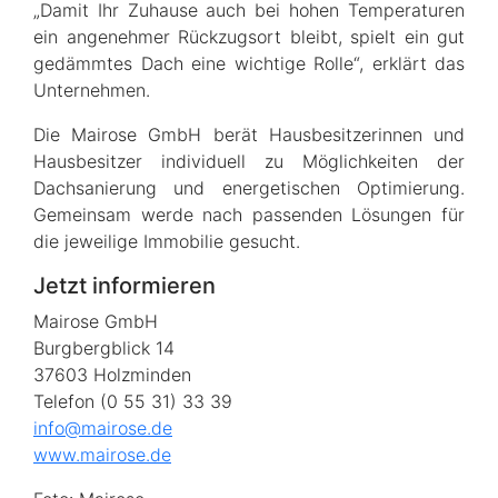
„Damit Ihr Zuhause auch bei hohen Temperaturen
ein angenehmer Rückzugsort bleibt, spielt ein gut
gedämmtes Dach eine wichtige Rolle“, erklärt das
Unternehmen.
Die Mairose GmbH berät Hausbesitzerinnen und
Hausbesitzer individuell zu Möglichkeiten der
Dachsanierung und energetischen Optimierung.
Gemeinsam werde nach passenden Lösungen für
die jeweilige Immobilie gesucht.
Jetzt informieren
Mairose GmbH
Burgbergblick 14
37603 Holzminden
Telefon (0 55 31) 33 39
info@mairose.de
www.mairose.de