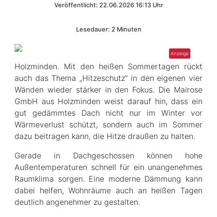
Veröffentlicht: 22.06.2026 16:13 Uhr
Lesedauer: 2 Minuten
Holzminden. Mit den heißen Sommertagen rückt
auch das Thema „Hitzeschutz“ in den eigenen vier
Wänden wieder stärker in den Fokus. Die Mairose
GmbH aus Holzminden weist darauf hin, dass ein
gut gedämmtes Dach nicht nur im Winter vor
Wärmeverlust schützt, sondern auch im Sommer
dazu beitragen kann, die Hitze draußen zu halten.
Gerade in Dachgeschossen können hohe
Außentemperaturen schnell für ein unangenehmes
Raumklima sorgen. Eine moderne Dämmung kann
dabei helfen, Wohnräume auch an heißen Tagen
deutlich angenehmer zu gestalten.