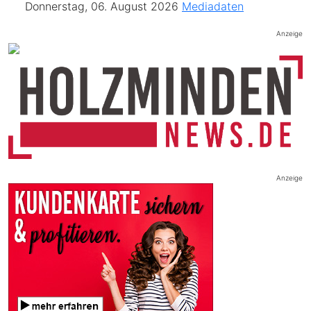
Donnerstag, 06. August 2026
Mediadaten
Anzeige
Anzeige