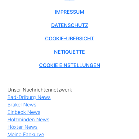
IMPRESSUM
DATENSCHUTZ
COOKIE-ÜBERSICHT
NETIQUETTE
COOKIE EINSTELLUNGEN
Unser Nachrichtennetzwerk
Bad-Driburg News
Brakel News
Einbeck News
Holzminden News
Höxter News
Meine Fankurve