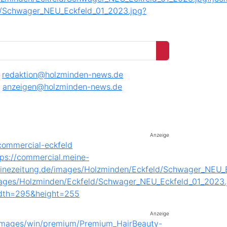
redaktion@holzminden-news.de
anzeigen@holzminden-news.de
Anzeige
Anzeige