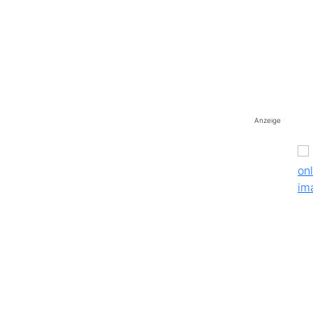
Anzeige