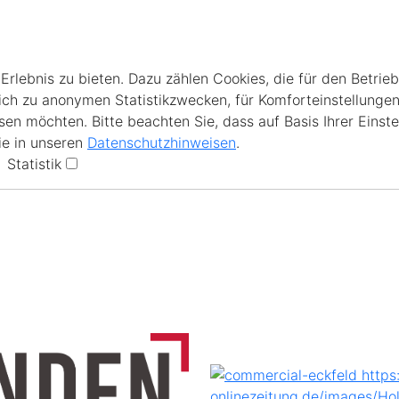
lebnis zu bieten. Dazu zählen Cookies, die für den Betrieb
ich zu anonymen Statistikzwecken, für Komforteinstellungen
en möchten. Bitte beachten Sie, dass auf Basis Ihrer Einste
ie in unseren
Datenschutzhinweisen
.
Statistik