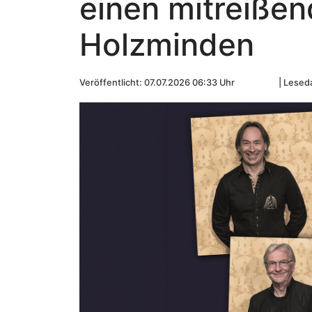
einen mitreiße
Holzminden
Veröffentlicht: 07.07.2026 06:33 Uhr
Leseda