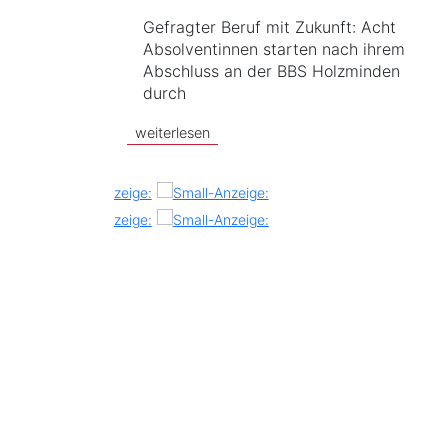
Gefragter Beruf mit Zukunft: Acht
Absolventinnen starten nach ihrem
Abschluss an der BBS Holzminden
durch
weiterlesen