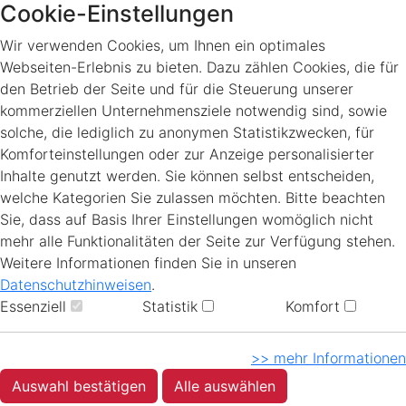
Cookie-Einstellungen
Wir verwenden Cookies, um Ihnen ein optimales
Webseiten-Erlebnis zu bieten. Dazu zählen Cookies, die für
den Betrieb der Seite und für die Steuerung unserer
kommerziellen Unternehmensziele notwendig sind, sowie
solche, die lediglich zu anonymen Statistikzwecken, für
Komforteinstellungen oder zur Anzeige personalisierter
Inhalte genutzt werden. Sie können selbst entscheiden,
welche Kategorien Sie zulassen möchten. Bitte beachten
Sie, dass auf Basis Ihrer Einstellungen womöglich nicht
mehr alle Funktionalitäten der Seite zur Verfügung stehen.
Weitere Informationen finden Sie in unseren
Datenschutzhinweisen
.
Essenziell
Statistik
Komfort
>> mehr Informationen
Auswahl bestätigen
Alle auswählen