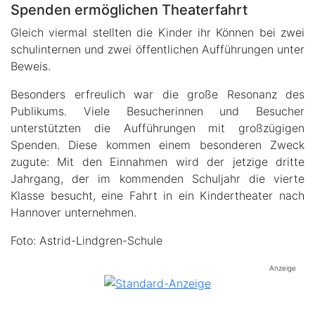
Spenden ermöglichen Theaterfahrt
Gleich viermal stellten die Kinder ihr Können bei zwei
schulinternen und zwei öffentlichen Aufführungen unter
Beweis.
Besonders erfreulich war die große Resonanz des
Publikums. Viele Besucherinnen und Besucher
unterstützten die Aufführungen mit großzügigen
Spenden. Diese kommen einem besonderen Zweck
zugute: Mit den Einnahmen wird der jetzige dritte
Jahrgang, der im kommenden Schuljahr die vierte
Klasse besucht, eine Fahrt in ein Kindertheater nach
Hannover unternehmen.
Foto: Astrid-Lindgren-Schule
Anzeige