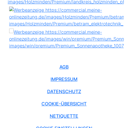
AGB
IMPRESSUM
DATENSCHUTZ
COOKIE-ÜBERSICHT
NETIQUETTE