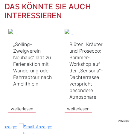
DAS KÖNNTE SIE AUCH
INTERESSIEREN
„Solling-
Blüten, Kräuter
Zweigverein
und Prosecco:
Neuhaus“ lädt zu
Sommer-
Ferienaktion mit
Workshop auf
Wanderung oder
der „Sensoria“-
Fahrradtour nach
Dachterrasse
Amelith ein
verspricht
besondere
Atmosphäre
weiterlesen
weiterlesen
Anzeige