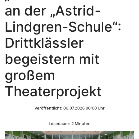
an der „Astrid-
Lindgren-Schule“:
Drittklässler
begeistern mit
großem
Theaterprojekt
Veröffentlicht: 06.07.2026 06:00 Uhr
Lesedauer: 2 Minuten