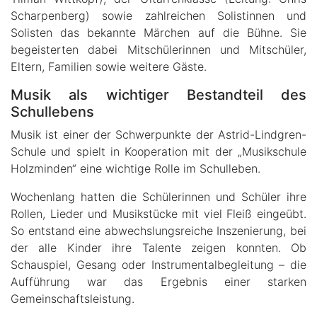
Scharpenberg) sowie zahlreichen Solistinnen und
Solisten das bekannte Märchen auf die Bühne. Sie
begeisterten dabei Mitschülerinnen und Mitschüler,
Eltern, Familien sowie weitere Gäste.
Musik als wichtiger Bestandteil des
Schullebens
Musik ist einer der Schwerpunkte der Astrid-Lindgren-
Schule und spielt in Kooperation mit der „Musikschule
Holzminden“ eine wichtige Rolle im Schulleben.
Wochenlang hatten die Schülerinnen und Schüler ihre
Rollen, Lieder und Musikstücke mit viel Fleiß eingeübt.
So entstand eine abwechslungsreiche Inszenierung, bei
der alle Kinder ihre Talente zeigen konnten. Ob
Schauspiel, Gesang oder Instrumentalbegleitung – die
Aufführung war das Ergebnis einer starken
Gemeinschaftsleistung.