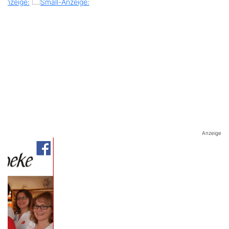
Anzeige