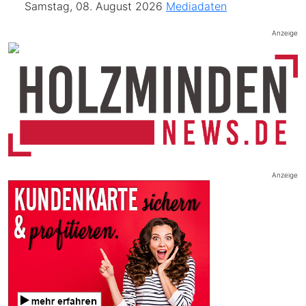
Samstag, 08. August 2026
Mediadaten
Anzeige
Anzeige