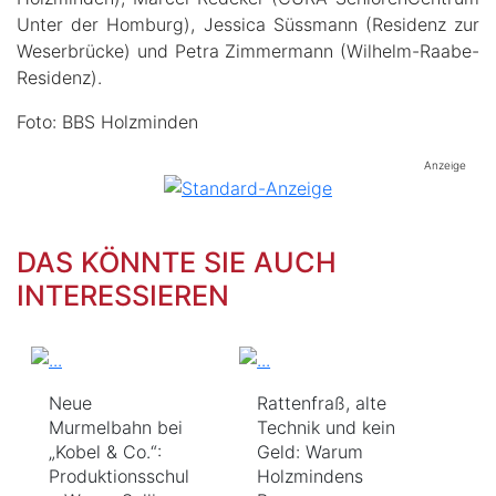
Unter der Homburg), Jessica Süssmann (Residenz zur
Weserbrücke) und Petra Zimmermann (Wilhelm-Raabe-
Residenz).
Foto: BBS Holzminden
Anzeige
DAS KÖNNTE SIE AUCH
INTERESSIEREN
Neue
Rattenfraß, alte
Murmelbahn bei
Technik und kein
„Kobel & Co.“:
Geld: Warum
Produktionsschul
Holzmindens