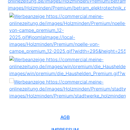
AGB
IMPRESSUM