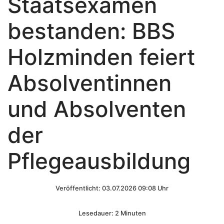
Staatsexamen
bestanden: BBS
Holzminden feiert
Absolventinnen
und Absolventen
der
Pflegeausbildung
Veröffentlicht: 03.07.2026 09:08 Uhr
Lesedauer: 2 Minuten