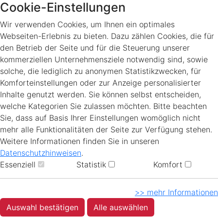
Cookie-Einstellungen
Wir verwenden Cookies, um Ihnen ein optimales
Webseiten-Erlebnis zu bieten. Dazu zählen Cookies, die für
den Betrieb der Seite und für die Steuerung unserer
kommerziellen Unternehmensziele notwendig sind, sowie
solche, die lediglich zu anonymen Statistikzwecken, für
Komforteinstellungen oder zur Anzeige personalisierter
Inhalte genutzt werden. Sie können selbst entscheiden,
welche Kategorien Sie zulassen möchten. Bitte beachten
Sie, dass auf Basis Ihrer Einstellungen womöglich nicht
mehr alle Funktionalitäten der Seite zur Verfügung stehen.
Weitere Informationen finden Sie in unseren
Datenschutzhinweisen
.
Essenziell
Statistik
Komfort
>> mehr Informationen
Auswahl bestätigen
Alle auswählen