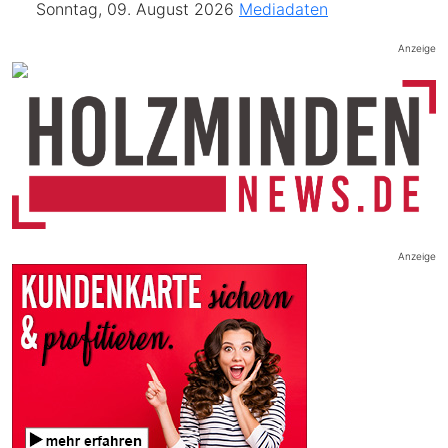
Sonntag, 09. August 2026
Mediadaten
Anzeige
Anzeige