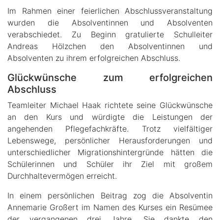
Im Rahmen einer feierlichen Abschlussveranstaltung
wurden die Absolventinnen und Absolventen
verabschiedet. Zu Beginn gratulierte Schulleiter
Andreas Hölzchen den Absolventinnen und
Absolventen zu ihrem erfolgreichen Abschluss.
Glückwünsche zum erfolgreichen
Abschluss
Teamleiter Michael Haak richtete seine Glückwünsche
an den Kurs und würdigte die Leistungen der
angehenden Pflegefachkräfte. Trotz vielfältiger
Lebenswege, persönlicher Herausforderungen und
unterschiedlicher Migrationshintergründe hätten die
Schülerinnen und Schüler ihr Ziel mit großem
Durchhaltevermögen erreicht.
In einem persönlichen Beitrag zog die Absolventin
Annemarie Großert im Namen des Kurses ein Resümee
der vergangenen drei Jahre. Sie dankte den