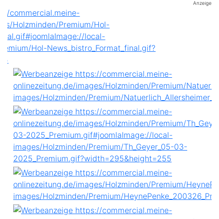
Anzeige