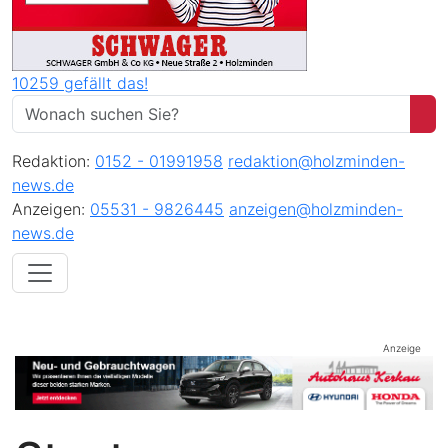
10259 gefällt das!
Redaktion:
0152 - 01991958
redaktion@holzminden-
news.de
Anzeigen:
05531 - 9826445
anzeigen@holzminden-
news.de
Anzeige