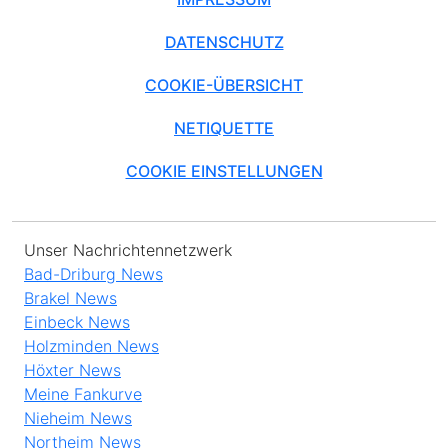
DATENSCHUTZ
COOKIE-ÜBERSICHT
NETIQUETTE
COOKIE EINSTELLUNGEN
Unser Nachrichtennetzwerk
Bad-Driburg News
Brakel News
Einbeck News
Holzminden News
Höxter News
Meine Fankurve
Nieheim News
Northeim News