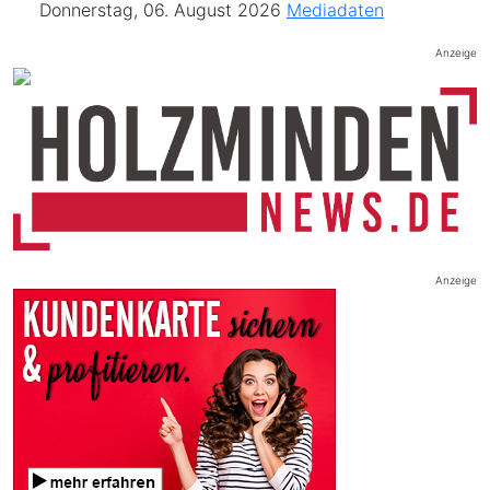
Donnerstag, 06. August 2026
Mediadaten
Anzeige
Anzeige