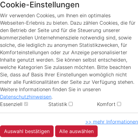
Cookie-Einstellungen
Wir verwenden Cookies, um Ihnen ein optimales
Webseiten-Erlebnis zu bieten. Dazu zählen Cookies, die für
den Betrieb der Seite und für die Steuerung unserer
kommerziellen Unternehmensziele notwendig sind, sowie
solche, die lediglich zu anonymen Statistikzwecken, für
Komforteinstellungen oder zur Anzeige personalisierter
Inhalte genutzt werden. Sie können selbst entscheiden,
welche Kategorien Sie zulassen möchten. Bitte beachten
Sie, dass auf Basis Ihrer Einstellungen womöglich nicht
mehr alle Funktionalitäten der Seite zur Verfügung stehen.
Weitere Informationen finden Sie in unseren
Datenschutzhinweisen
.
Essenziell
Statistik
Komfort
>> mehr Informationen
Auswahl bestätigen
Alle auswählen