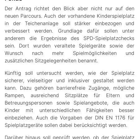
Der Antrag richtet den Blick aber nicht nur auf den
neuen Parcours. Auch der vorhandene Kinderspielplatz
in der Teichenanlage soll stärker einbezogen und
verbessert werden. Grundlage dafür sollen unter
anderem die Ergebnisse des SPD-Spielplatzchecks
sein. Dort wurden veraltete Spielgeräte sowie der
Wunsch nach mehr Spielmöglichkeiten und
zusätzlichen Sitzgelegenheiten benannt.
Künftig soll untersucht werden, wie der Spielplatz
sicherer, vielseitiger und inklusiver gestaltet werden
kann. Dazu gehören barrierefreie Zugänge, mögliche
Rampen, ausreichend Sitzplätze für Eltern und
Betreuungspersonen sowie Spielangebote, die auch
Kinder mit unterschiedlichen Fähigkeiten besser
einbeziehen. Auch die Vorgaben der DIN EN 1176 für
Spielplatzgeräte sollen dabei berücksichtigt werden.
Darüber hinaus soll geprüft werden, ob der Spielplatz