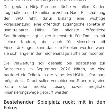
Der geplante Ninja-Parcours dürfte vor allem Kinder,
Jugendliche und Familien anziehen. Nach Einschätzung
der SPD fehlt dafür bislang eine wichtige
Voraussetzung: eine öffentlich zugängliche Toilette in
unmittelbarer Nähe. Die nächste öffentliche
Sanitäranlage liegt in der Innenstadt. Für Familien mit
kleinen Kindern, aber auch für Menschen mit
Einschränkungen, kann das zum Problem werden, wenn
sie sich länger in der Teichenanlage aufhalten möchten.
Die Verwaltung soll deshalb bis spätestens zur
Ratssitzung im September 2026 klären, ob eine
barrierefreie Toilette in der Nähe des HOLinja-Parcours
möglich ist. Dabei sollen verschiedene Standorte, eine
feste oder mobile Lösung sowie mögliche
Finanzierungswege geprüft werden.
Bestehender Spielplatz rückt mit in den
Fokus