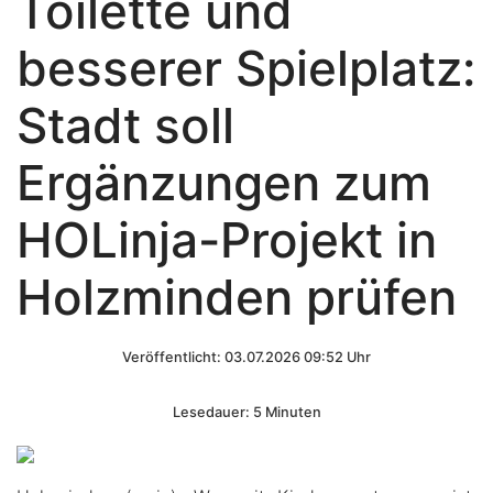
Toilette und
besserer Spielplatz:
Stadt soll
Ergänzungen zum
HOLinja-Projekt in
Holzminden prüfen
Veröffentlicht: 03.07.2026 09:52 Uhr
Lesedauer: 5 Minuten