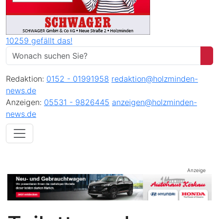
10259 gefällt das!
Redaktion:
0152 - 01991958
redaktion@holzminden-
news.de
Anzeigen:
05531 - 9826445
anzeigen@holzminden-
news.de
Anzeige