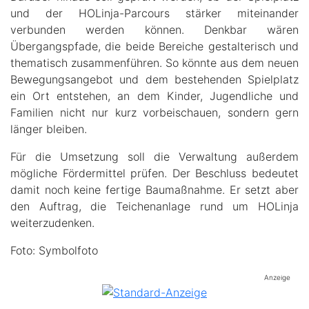
und der HOLinja-Parcours stärker miteinander
verbunden werden können. Denkbar wären
Übergangspfade, die beide Bereiche gestalterisch und
thematisch zusammenführen. So könnte aus dem neuen
Bewegungsangebot und dem bestehenden Spielplatz
ein Ort entstehen, an dem Kinder, Jugendliche und
Familien nicht nur kurz vorbeischauen, sondern gern
länger bleiben.
Für die Umsetzung soll die Verwaltung außerdem
mögliche Fördermittel prüfen. Der Beschluss bedeutet
damit noch keine fertige Baumaßnahme. Er setzt aber
den Auftrag, die Teichenanlage rund um HOLinja
weiterzudenken.
Foto: Symbolfoto
Anzeige