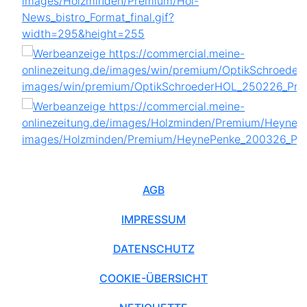
AGB
IMPRESSUM
DATENSCHUTZ
COOKIE-ÜBERSICHT