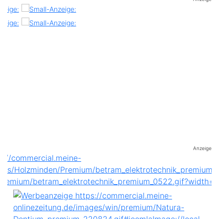
Anzeige