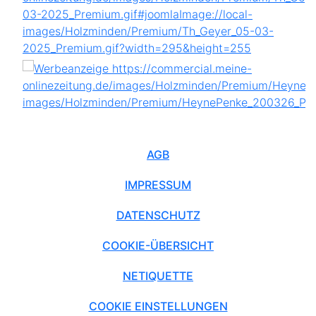
AGB
IMPRESSUM
DATENSCHUTZ
COOKIE-ÜBERSICHT
NETIQUETTE
COOKIE EINSTELLUNGEN