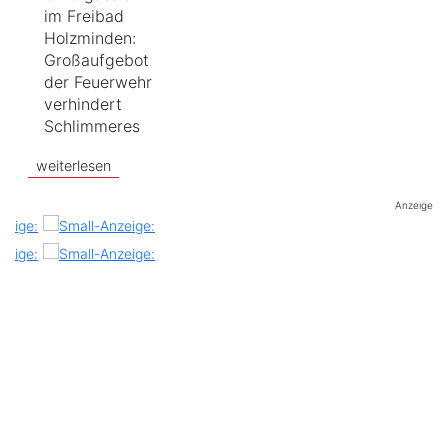
im Freibad
Holzminden:
Großaufgebot
der Feuerwehr
verhindert
Schlimmeres
weiterlesen
Anzeige