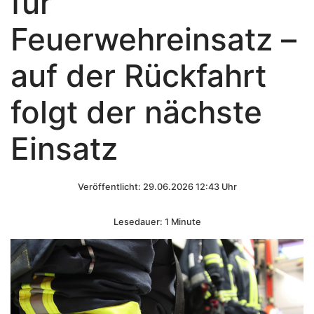
für
Feuerwehreinsatz –
auf der Rückfahrt
folgt der nächste
Einsatz
Veröffentlicht: 29.06.2026 12:43 Uhr
Lesedauer: 1 Minute