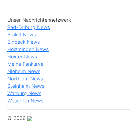
Unser Nachrichtennetzwerk
Bad-Driburg News
Brakel News
Einbeck News
Holzminden News
Höxter News
Meine Fankurve
Nieheim News
Northeim News
Steinheim News
Warburg News
Weser-Ith News
© 2026