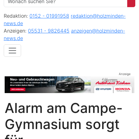
Redaktion:
0152 - 01991958
redaktion@holzminden-
news.de
Anzeigen:
05531 - 9826445
anzeigen@holzminden-
news.de
Anzeige
Alarm am Campe-
Gymnasium sorgt