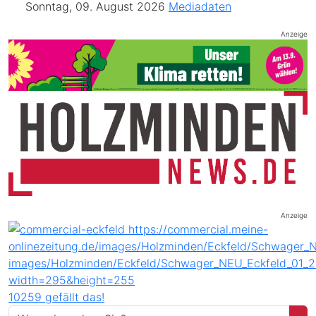
Sonntag, 09. August 2026
Mediadaten
Anzeige
Anzeige
10259 gefällt das!