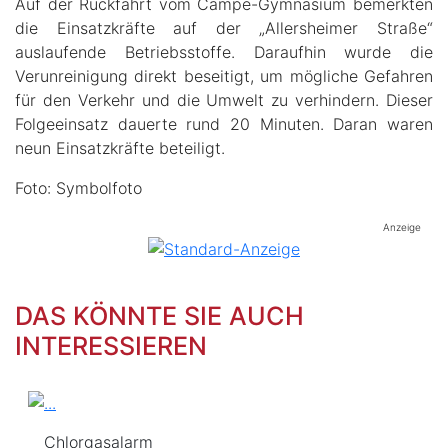
Auf der Rückfahrt vom Campe-Gymnasium bemerkten
die Einsatzkräfte auf der „Allersheimer Straße“
auslaufende Betriebsstoffe. Daraufhin wurde die
Verunreinigung direkt beseitigt, um mögliche Gefahren
für den Verkehr und die Umwelt zu verhindern. Dieser
Folgeeinsatz dauerte rund 20 Minuten. Daran waren
neun Einsatzkräfte beteiligt.
Foto: Symbolfoto
Anzeige
DAS KÖNNTE SIE AUCH
INTERESSIEREN
Chlorgasalarm