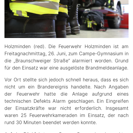
Holzminden (red). Die Feuerwehr Holzminden ist am
Freitagnachmittag, 26. Juni, zum Campe-Gymnasium in
die „Braunschweiger Straße“ alarmiert worden. Grund
für den Einsatz war eine ausgelöste Brandmeldeanlage.
Vor Ort stellte sich jedoch schnell heraus, dass es sich
nicht um ein Brandereignis handelte. Nach Angaben
der Feuerwehr hatte die Anlage aufgrund eines
technischen Defekts Alarm geschlagen. Ein Eingreifen
der Einsatzkräfte war nicht erforderlich. Insgesamt
waren 25 Feuerwehrkameraden im Einsatz, der nach
rund 30 Minuten beendet werden konnte.