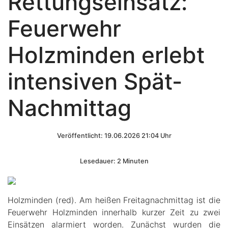
Rettungseinsatz:
Feuerwehr
Holzminden erlebt
intensiven Spät-
Nachmittag
Veröffentlicht: 19.06.2026 21:04 Uhr
Lesedauer: 2 Minuten
Holzminden (red). Am heißen Freitagnachmittag ist die
Feuerwehr Holzminden innerhalb kurzer Zeit zu zwei
Einsätzen alarmiert worden. Zunächst wurden die