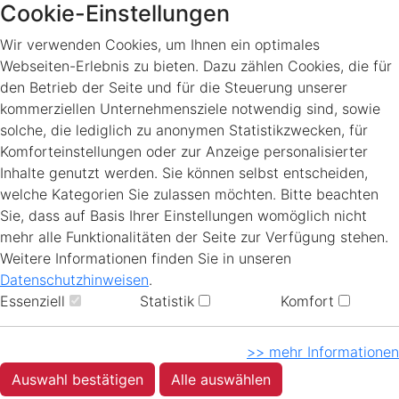
Cookie-Einstellungen
Wir verwenden Cookies, um Ihnen ein optimales
Webseiten-Erlebnis zu bieten. Dazu zählen Cookies, die für
den Betrieb der Seite und für die Steuerung unserer
kommerziellen Unternehmensziele notwendig sind, sowie
solche, die lediglich zu anonymen Statistikzwecken, für
Komforteinstellungen oder zur Anzeige personalisierter
Inhalte genutzt werden. Sie können selbst entscheiden,
welche Kategorien Sie zulassen möchten. Bitte beachten
Sie, dass auf Basis Ihrer Einstellungen womöglich nicht
mehr alle Funktionalitäten der Seite zur Verfügung stehen.
Weitere Informationen finden Sie in unseren
Datenschutzhinweisen
.
Essenziell
Statistik
Komfort
>> mehr Informationen
Auswahl bestätigen
Alle auswählen