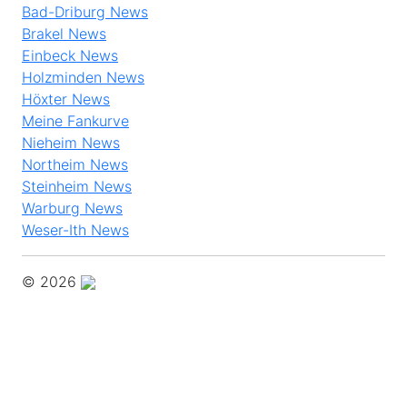
Bad-Driburg News
Brakel News
Einbeck News
Holzminden News
Höxter News
Meine Fankurve
Nieheim News
Northeim News
Steinheim News
Warburg News
Weser-Ith News
© 2026