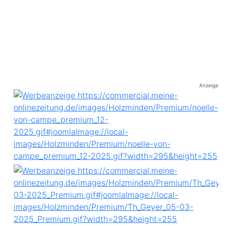
Anzeige