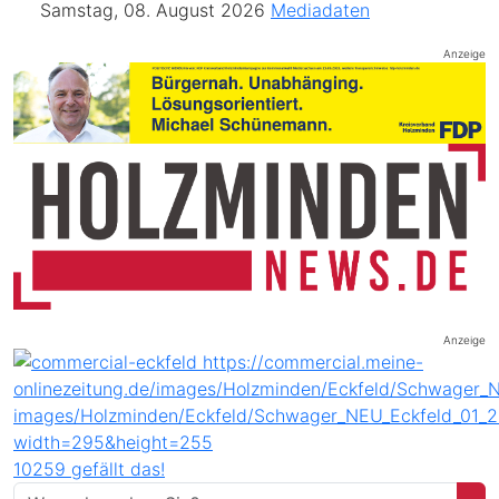
Samstag, 08. August 2026
Mediadaten
Anzeige
Anzeige
10259 gefällt das!