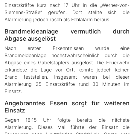
Einsatzkräfte kurz nach 17 Uhr in die „Werner-von-
Siemens-Straße“ gerufen. Dort stellte sich die
Alarmierung jedoch rasch als Fehlalarm heraus.
Brandmeldeanlage vermutlich durch
Abgase ausgelöst
Nach ersten Erkenntnissen wurde eine
Brandmeldeanlage höchstwahrscheinlich durch die
Abgase eines Gabelstaplers ausgelöst. Die Feuerwehr
erkundete die Lage vor Ort, konnte jedoch keinen
Brand feststellen. Insgesamt waren bei dieser
Alarmierung 25 Einsatzkräfte rund 30 Minuten im
Einsatz.
Angebranntes Essen sorgt für weiteren
Einsatz
Gegen 18:15 Uhr folgte bereits die nächste
Alarmierung. Dieses Mal führte der Einsatz die