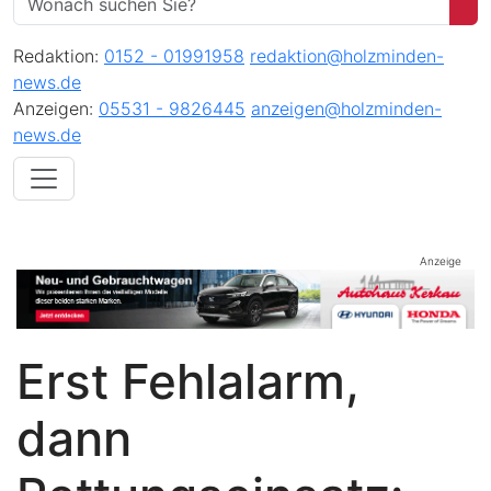
Redaktion:
0152 - 01991958
redaktion@holzminden-
news.de
Anzeigen:
05531 - 9826445
anzeigen@holzminden-
news.de
Anzeige
Erst Fehlalarm,
dann